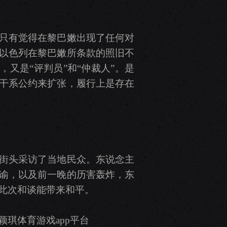
只有觉得在黎巴嫩出现了任何对
以色列在黎巴嫩所条款的照旧不
又是“评判员”和“仲裁人”。是
干系公约来扩张，履行上是存在
街头采访了当地民众。东说念主
谕，以及前一晚的历害轰炸，东
此次和谈能带来和平。
琪体育游戏app平台