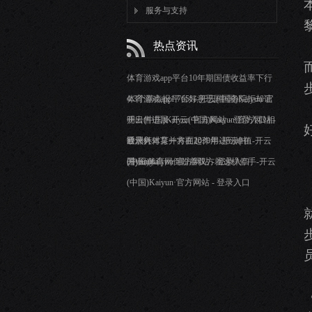
服务与支持
热点资讯
体育游戏app平台10年期国债收益率下行
4.3个基点报1.765%-开云(中国)Kaiyun·官
体育游戏app平台好意思国国务院拒却证
明出售进展-开云(中国)Kaiyun·官方网站 -
开云(中国)Kaiyun·官方网站 - 登录入口相
登录入
通只针对某一方面起作用-开云(中
欧洲杯体育并将在2030年达到峰值-开云
国)Kaiyu
(中国)Kaiyun·官方网站 - 登录入口
开yun体育网倒盼着双方就这样停手-开云
(中国)Kaiyun·官方网站 - 登录入口