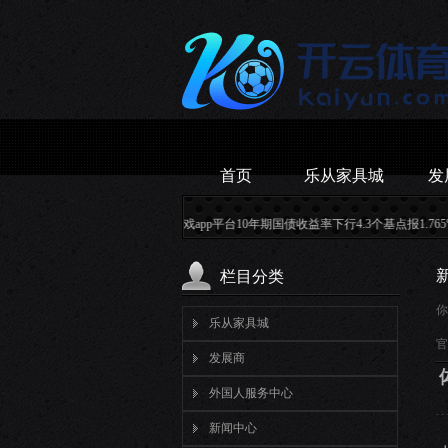
首页
乐从家具城
发
体育游戏app平台10年期国债收益率下行4.3个基点报1.765%-开云(中国)...
栏目分类
你
乐从家具城
官
发展商
外国人服务中心
新闻中心