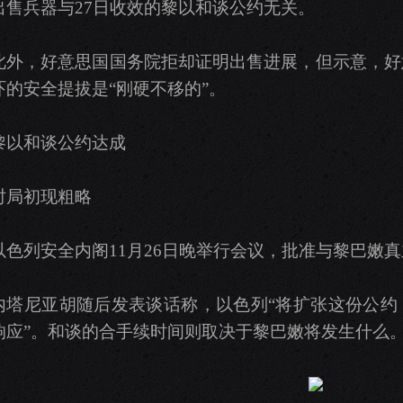
出售兵器与27日收效的黎以和谈公约无关。
此外，好意思国国务院拒却证明出售进展，但示意，好
吓的安全提拔是“刚硬不移的”。
黎以和谈公约达成
时局初现粗略
以色列安全内阁11月26日晚举行会议，批准与黎巴嫩
内塔尼亚胡随后发表谈话称，以色列“将扩张这份公约
响应”。和谈的合手续时间则取决于黎巴嫩将发生什么