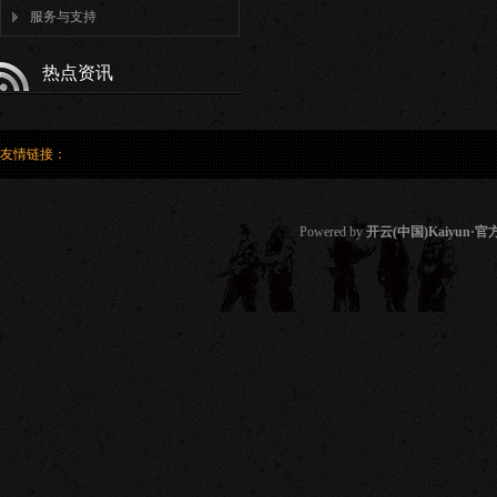
服务与支持
热点资讯
友情链接：
Powered by
开云(中国)Kaiyun·